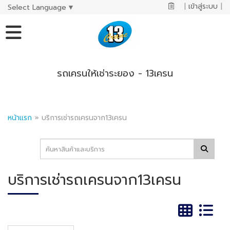
|
เข้าสู่ระบบ
|
Select Language
▼
รถเครนให้เช่าระยอง - 13เครน
หน้าแรก
»
บริการเช่ารถเครนจาก13เครน
บริการเช่ารถเครนจาก13เครน