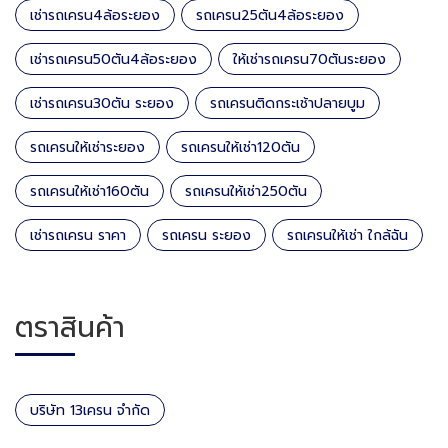
เช่ารถเครน4ล้อระยอง
รถเครน25ตัน4ล้อระยอง
เช่ารถเครน50ตัน4ล้อระยอง
ให้เช่ารถเครน70ตันระยอง
เช่ารถเครน30ตัน ระยอง
รถเครนติดกระเช้าปลายบูม
รถเครนให้เช่าระยอง
รถเครนให้เช่า120ตัน
รถเครนให้เช่า160ตัน
รถเครนให้เช่า250ตัน
เช่ารถเครน ราคา
รถเครน ระยอง
รถเครนให้เช่า ใกล้ฉัน
ตราสินค้า
บริษัท 13เครน จำกัด