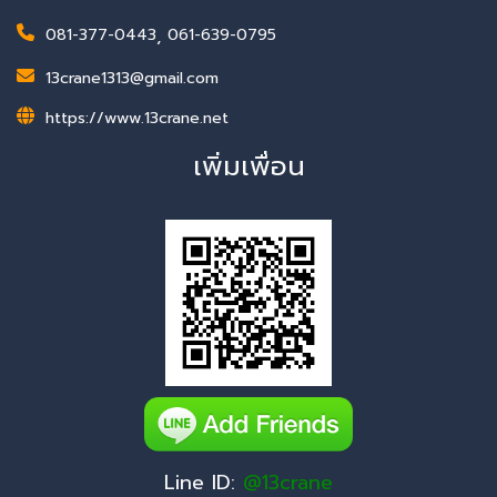
081-377-0443
,
061-639-0795
13crane1313@gmail.com
https://www.13crane.net
เพิ่มเพื่อน
Line ID:
@13crane