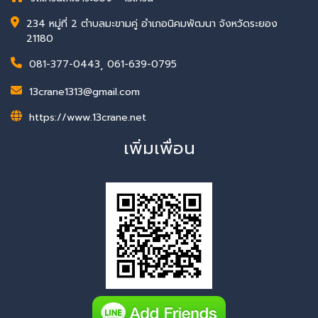
234 หมู่ที่ 2 ตำบลมะขามคู่ อำเภอนิคมพัฒนา จังหวัดระยอง
21180
081-377-0443
,
061-639-0795
13crane1313@gmail.com
https://www.13crane.net
เพิ่มเพื่อน