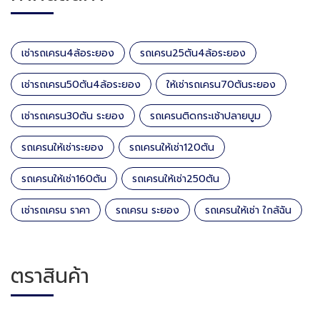
เช่ารถเครน4ล้อระยอง
รถเครน25ตัน4ล้อระยอง
เช่ารถเครน50ตัน4ล้อระยอง
ให้เช่ารถเครน70ตันระยอง
เช่ารถเครน30ตัน ระยอง
รถเครนติดกระเช้าปลายบูม
รถเครนให้เช่าระยอง
รถเครนให้เช่า120ตัน
รถเครนให้เช่า160ตัน
รถเครนให้เช่า250ตัน
เช่ารถเครน ราคา
รถเครน ระยอง
รถเครนให้เช่า ใกล้ฉัน
ตราสินค้า