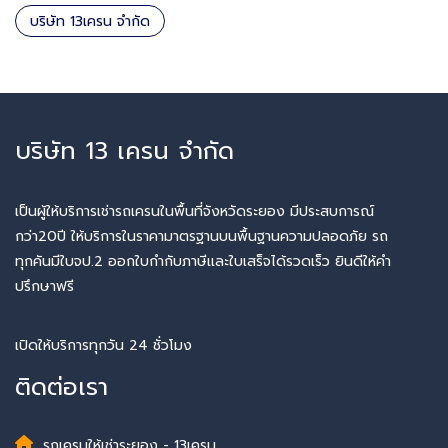
บริษัท 13เครน จำกัด
บริษัท 13 เครน จำกัด
เป็นผู้ให้บริการเช่ารถเครนในพื้นที่จังหวัดระยอง มีประสบการณ์
กว่า20ปี ให้บริการในราคามาตรฐานบนพื้นฐานความปลอดภัย รถ
ทุกคันมีใบจป.2 ออกใบกำกับภาษีและใบเสร็จได้รวดเร็ว ยินดีให้คำ
ปรึกษาฟรี
เปิดให้บริการทุกวัน 24 ชั่วโมง
ติดต่อเรา
รถเครนให้เช่าระยอง - 13เครน