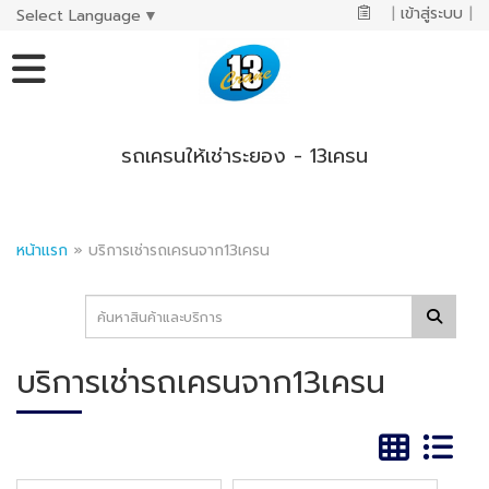
|
เข้าสู่ระบบ
|
Select Language
▼
รถเครนให้เช่าระยอง - 13เครน
หน้าแรก
»
บริการเช่ารถเครนจาก13เครน
บริการเช่ารถเครนจาก13เครน