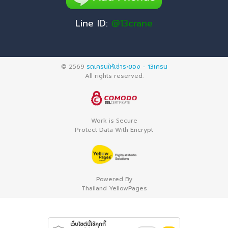
Line ID:
@13crane
© 2569
รถเครนให้เช่าระยอง - 13เครน
All rights reserved.
Work is Secure
Protect Data With Encrypt
Powered By
Thailand YellowPages
เว็บไซต์นี้ใช้คุกกี้