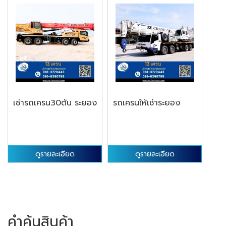
เช่ารถเครน30ตัน ระยอง
รถเครนให้เช่าระยอง
ดูรายละเอียด
ดูรายละเอียด
คำค้นสินค้า