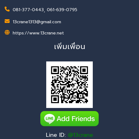
081-377-0443
,
061-639-0795
13crane1313@gmail.com
https://www.13crane.net
เพิ่มเพื่อน
Line ID:
@13crane