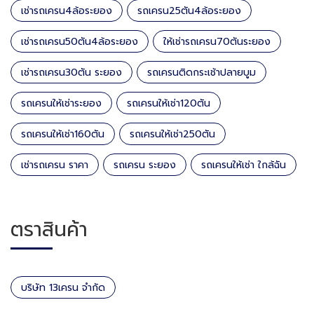
เช่ารถเครน4ล้อระยอง
รถเครน25ตัน4ล้อระยอง
เช่ารถเครน50ตัน4ล้อระยอง
ให้เช่ารถเครน70ตันระยอง
เช่ารถเครน30ตัน ระยอง
รถเครนติดกระเช้าปลายบูม
รถเครนให้เช่าระยอง
รถเครนให้เช่า120ตัน
รถเครนให้เช่า160ตัน
รถเครนให้เช่า250ตัน
เช่ารถเครน ราคา
รถเครน ระยอง
รถเครนให้เช่า ใกล้ฉัน
ตราสินค้า
บริษัท 13เครน จำกัด