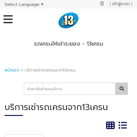
|
เข้าสู่ระบบ
|
Select Language
▼
รถเครนให้เช่าระยอง - 13เครน
หน้าแรก
»
บริการเช่ารถเครนจาก13เครน
บริการเช่ารถเครนจาก13เครน