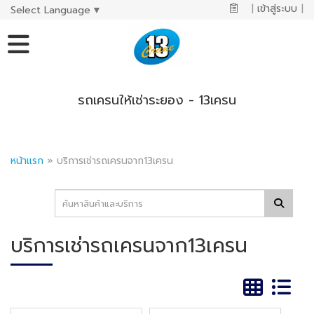
|
เข้าสู่ระบบ
|
Select Language
▼
รถเครนให้เช่าระยอง - 13เครน
หน้าแรก
»
บริการเช่ารถเครนจาก13เครน
บริการเช่ารถเครนจาก13เครน