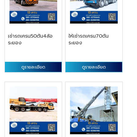
เช่ารถเครน50ตัน4ล้อ
ให้เช่ารถเครน70ตัน
ระยอง
ระยอง
ดูรายละเอียด
ดูรายละเอียด