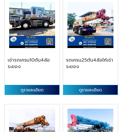
เช่ารถเครน10ตัน4ล้อ
รถเครน25ตัน4ล้อให้เช่า
ระยอง
ระยอง
ดูรายละเอียด
ดูรายละเอียด