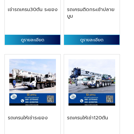
เช่ารถเครน30ตัน ระยอง
รถเครนติดกระเช้าปลาย
บูม
ดูรายละเอียด
ดูรายละเอียด
รถเครนให้เช่าระยอง
รถเครนให้เช่า120ตัน