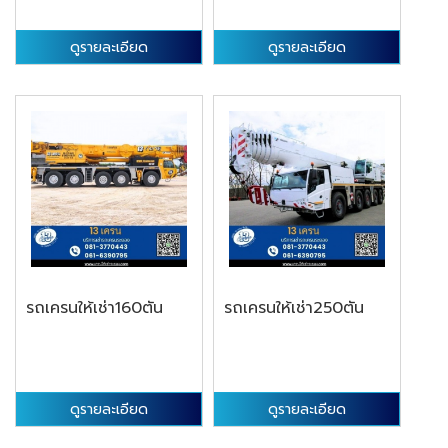
ดูรายละเอียด
ดูรายละเอียด
รถเครนให้เช่า160ตัน
รถเครนให้เช่า250ตัน
ดูรายละเอียด
ดูรายละเอียด