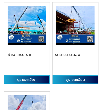
เช่ารถเครน ราคา
รถเครน ระยอง
ดูรายละเอียด
ดูรายละเอียด