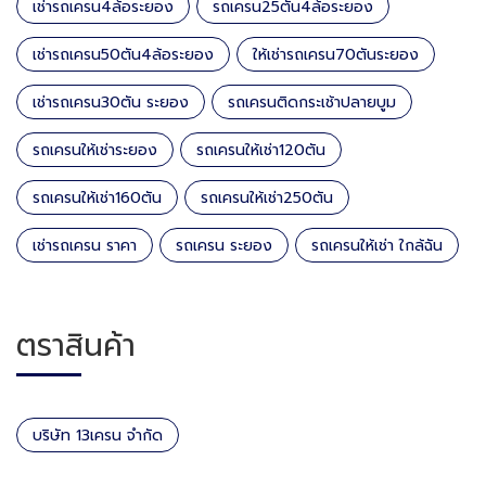
เช่ารถเครน4ล้อระยอง
รถเครน25ตัน4ล้อระยอง
เช่ารถเครน50ตัน4ล้อระยอง
ให้เช่ารถเครน70ตันระยอง
เช่ารถเครน30ตัน ระยอง
รถเครนติดกระเช้าปลายบูม
รถเครนให้เช่าระยอง
รถเครนให้เช่า120ตัน
รถเครนให้เช่า160ตัน
รถเครนให้เช่า250ตัน
เช่ารถเครน ราคา
รถเครน ระยอง
รถเครนให้เช่า ใกล้ฉัน
ตราสินค้า
บริษัท 13เครน จำกัด