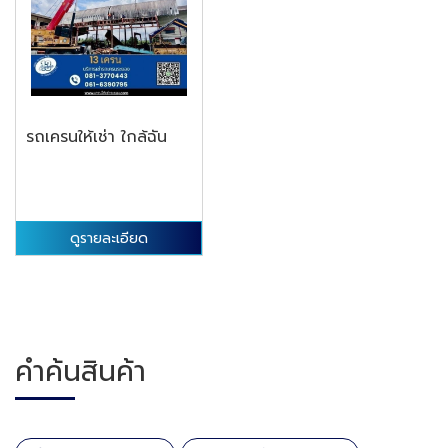
รถเครนให้เช่า ใกล้ฉัน
ดูรายละเอียด
คำค้นสินค้า