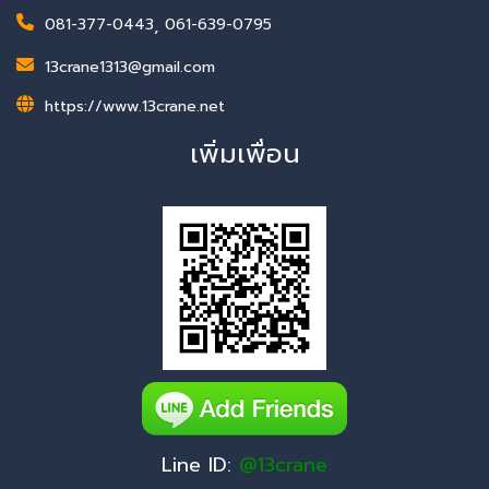
081-377-0443
,
061-639-0795
13crane1313@gmail.com
https://www.13crane.net
เพิ่มเพื่อน
Line ID:
@13crane