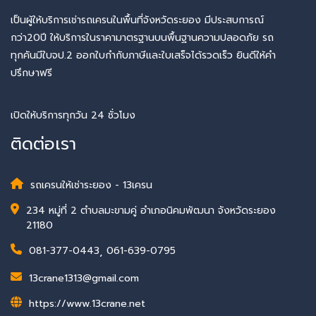
เป็นผู้ให้บริการเช่ารถเครนในพื้นที่จังหวัดระยอง มีประสบการณ์
กว่า20ปี ให้บริการในราคามาตรฐานบนพื้นฐานความปลอดภัย รถ
ทุกคันมีใบจป.2 ออกใบกำกับภาษีและใบเสร็จได้รวดเร็ว ยินดีให้คำ
ปรึกษาฟรี
เปิดให้บริการทุกวัน 24 ชั่วโมง
ติดต่อเรา
รถเครนให้เช่าระยอง - 13เครน
234 หมู่ที่ 2 ตำบลมะขามคู่ อำเภอนิคมพัฒนา จังหวัดระยอง
21180
081-377-0443
,
061-639-0795
13crane1313@gmail.com
https://www.13crane.net