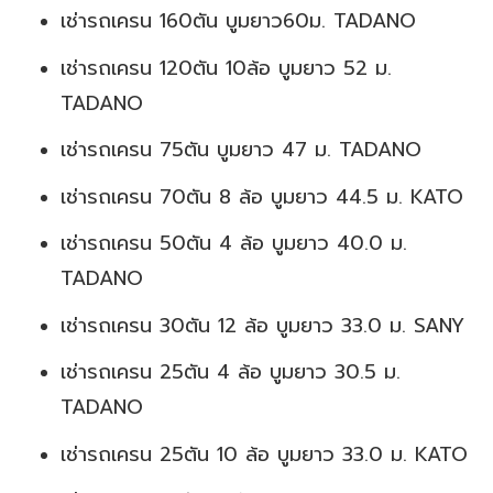
เช่ารถเครน 160ตัน บูมยาว60ม. TADANO
เช่ารถเครน 120ตัน 10ล้อ บูมยาว 52 ม.
TADANO
เช่ารถเครน 75ตัน บูมยาว 47 ม. TADANO
เช่ารถเครน 70ตัน 8 ล้อ บูมยาว 44.5 ม. KATO
เช่ารถเครน 50ตัน 4 ล้อ บูมยาว 40.0 ม.
TADANO
เช่ารถเครน 30ตัน 12 ล้อ บูมยาว 33.0 ม. SANY
เช่ารถเครน 25ตัน 4 ล้อ บูมยาว 30.5 ม.
TADANO
เช่ารถเครน 25ตัน 10 ล้อ บูมยาว 33.0 ม. KATO