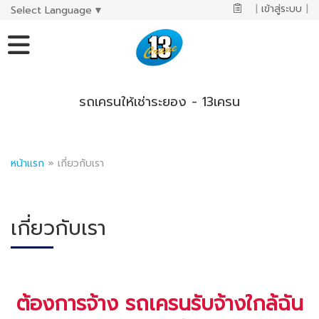
|
เข้าสู่ระบบ
|
Select Language
▼
รถเครนให้เช่าระยอง - 13เครน
หน้าแรก
»
เกี่ยวกับเรา
เกี่ยวกับเรา
ต้องการจ้าง รถเครนรับจ้างใกล้ฉัน