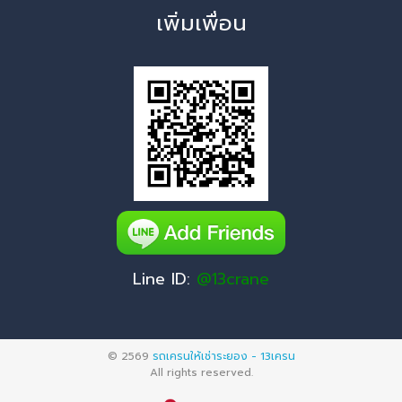
เพิ่มเพื่อน
Line ID:
@13crane
© 2569
รถเครนให้เช่าระยอง - 13เครน
All rights reserved.