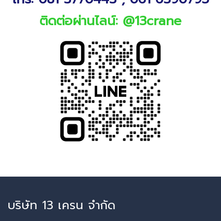
ติดต่อผ่านไลน์: @13crane
บริษัท 13 เครน จำกัด