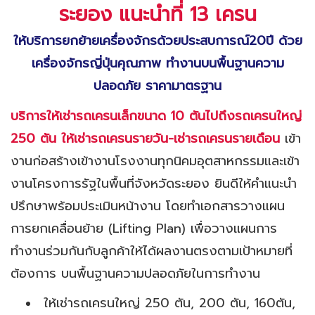
ระยอง แนะนำที่
13 เครน
ให้บริการยกย้ายเครื่องจักรด้วยประสบการณ์
20ปี ด้วย
เครื่องจักรญี่ปุ่นคุณภาพ ทำงานบนพื้นฐานความ
ปลอดภัย ราคามาตรฐาน
บริการให้เช่ารถเครนเล็กขนาด 10 ตันไปถึงรถเครนใหญ่
250 ตัน
ให้เช่ารถเครนรายวัน-เช่ารถเครนรายเดือน
เข้า
งานก่อสร้างเข้างานโรงงานทุกนิคมอุตสาหกรรมและเข้า
งานโครงการรัฐในพื้นที่จังหวัดระยอง ยินดีให้คำแนะนำ
ปรึกษาพร้อมประเมินหน้างาน โดยทำเอกสารวางแผน
การยกเคลื่อนย้าย (Lifting Plan) เพื่อวางแผนการ
ทำงานร่วมกันกับลูกค้าให้ได้ผลงานตรงตามเป้าหมายที่
ต้องการ บนพื้นฐานความปลอดภัยในการทำงาน
ให้เช่ารถเครนใหญ่ 250 ตัน, 200 ตัน, 160ตัน,