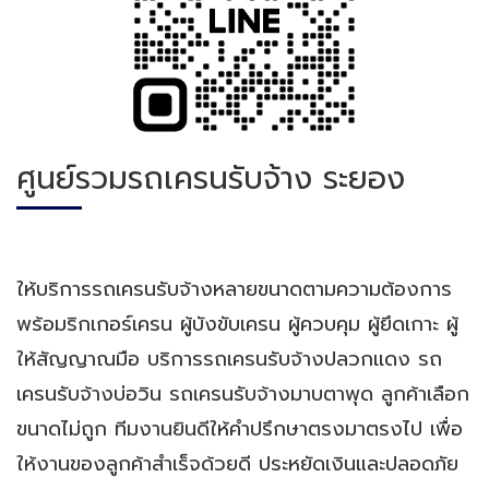
ศูนย์รวมรถเครนรับจ้าง ระยอง
ให้บริการรถเครนรับจ้างหลายขนาดตามความต้องการ
พร้อมริกเกอร์เครน ผู้บังขับเครน ผู้ควบคุม ผู้ยึดเกาะ ผู้
ให้สัญญาณมือ บริการรถเครนรับจ้างปลวกเเดง รถ
เครนรับจ้างบ่อวิน รถเครนรับจ้างมาบตาพุด ลูกค้าเลือก
ขนาดไม่ถูก ทีมงานยินดีให้คำปรึกษาตรงมาตรงไป เพื่อ
ให้งานของลูกค้าสำเร็จด้วยดี ประหยัดเงินและปลอดภัย