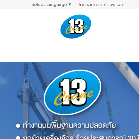
Select Language
▼
ไทยแลนด์ เยลโล่เพจเจส