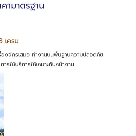
 ราคามาตรฐาน
13 เครน
เครื่องจักรเสมอ ทำงานบนพื้นฐานความปลอดภัย
ำการใช้บริการให้เหมาะกับหน้างาน