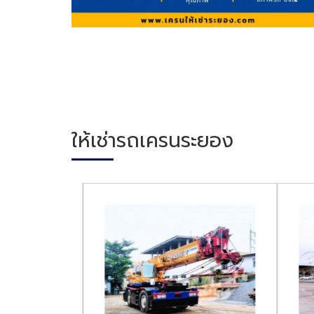
ให้เช่ารถเครนระยอง