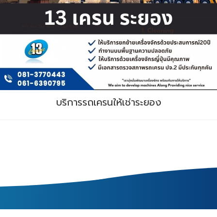
บริการรถเครนให้เช่าระยอง