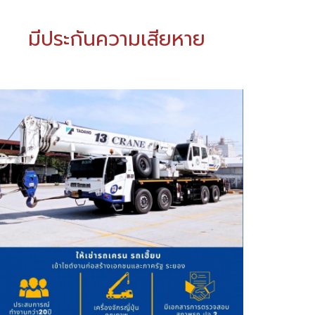
มีประกันความเสียหาย