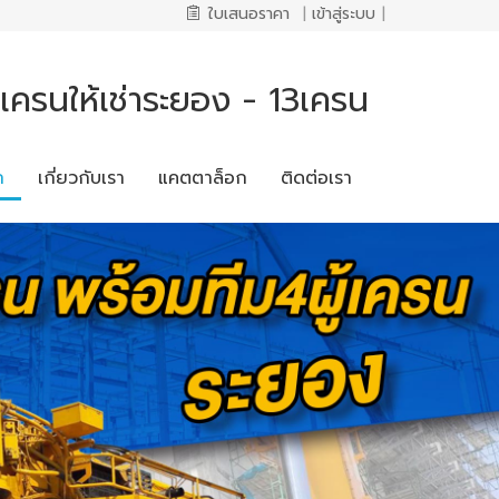
ใบเสนอราคา
|
เข้าสู่ระบบ
|
เครนให้เช่าระยอง - 13เครน
ก
เกี่ยวกับเรา
แคตตาล็อก
ติดต่อเรา